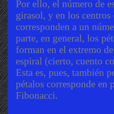
Por ello, el número de es
girasol, y en los centros
corresponden a un númer
parte, en general, los pét
forman en el extremo de 
espiral (cierto, cuento c
Esta es, pues, también 
pétalos corresponde en
Fibonacci.