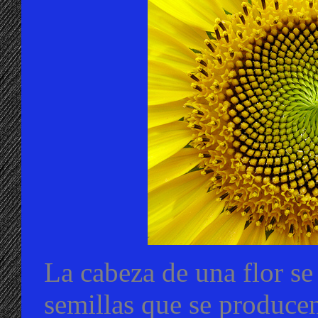
La cabeza de una flor s
semillas que se producen