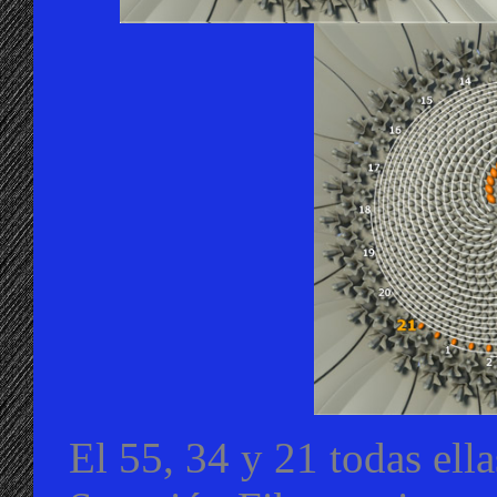
El 55, 34 y 21 todas ella