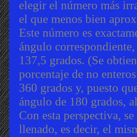
elegir el número más irra
el que menos bien aprox
Este número es exactame
ángulo correspondiente, 
137,5 grados. (Se obtien
porcentaje de no enteros
360 grados y, puesto qu
ángulo de 180 grados, a
Con esta perspectiva, se
llenado, es decir, el mi