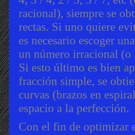
racional), siempre se obt
rectas. Si uno quiere evit
es necesario escoger una
un número irracional (o 
Si esto último es bien 
fracción simple, se obtie
curvas (brazos en espiral
espacio a la perfección.
Con el fin de optimizar e