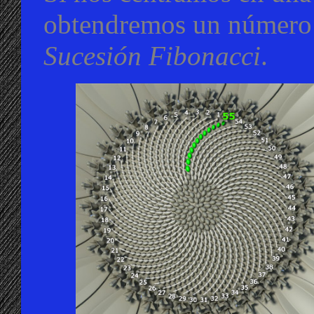
obtendremos un número 
Sucesión Fibonacci
.