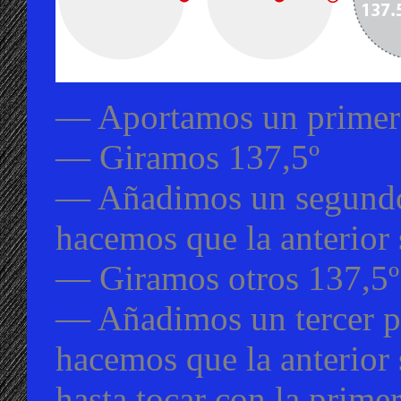
— Aportamos un primer 
— Giramos 137,5º
— Añadimos un segundo 
hacemos que la anterior 
— Giramos otros 137,5º
— Añadimos un tercer pu
hacemos que la anterior 
hasta tocar con la primer