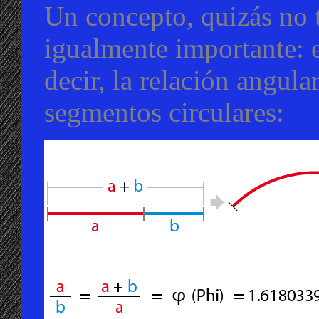
Un concepto, quizás no 
igualmente importante: 
decir, la relación angula
segmentos circulares: