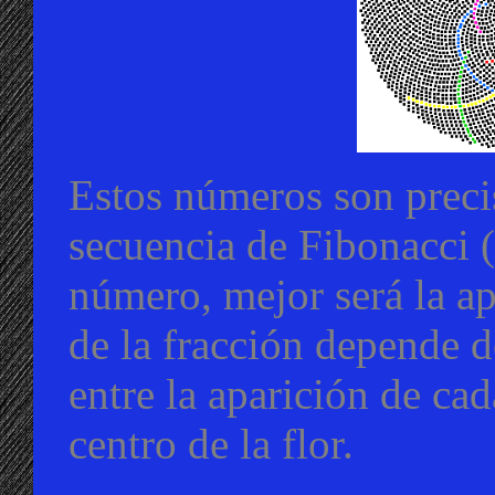
Estos números son preci
secuencia de Fibonacci (
número, mejor será la ap
de la fracción depende d
entre la aparición de cad
centro de la flor.