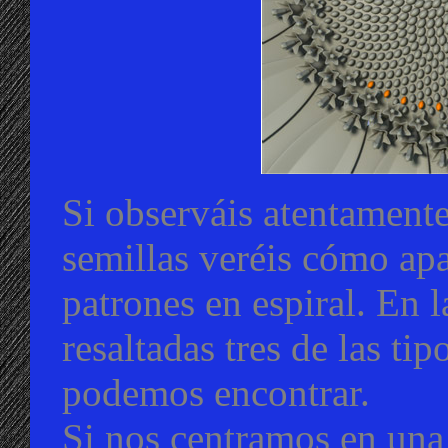
Si observáis atentamente
semillas veréis cómo apa
patrones en espiral. En l
resaltadas tres de las ti
podemos encontrar.
Si nos centramos en una 