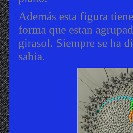
Además esta figura tiene
forma que estan agrupada
girasol. Siempre se ha di
sabia.