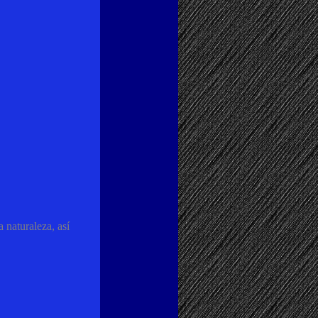
 naturaleza, así