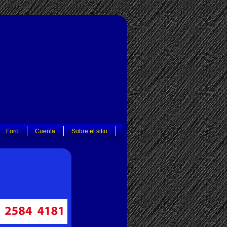
Foro
Cuenta
Sobre el sitio