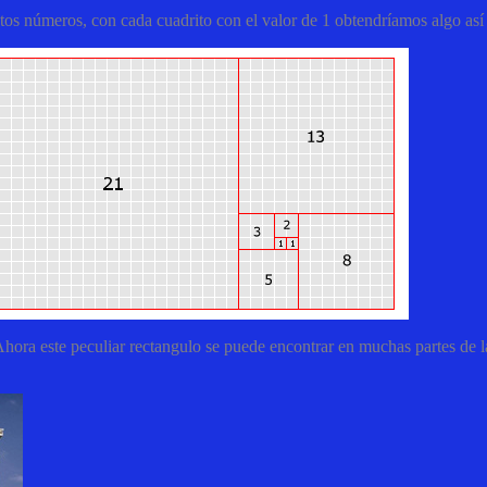
os números, con cada cuadrito con el valor de 1 obtendríamos algo así
ora este peculiar rectangulo se puede encontrar en muchas partes de la