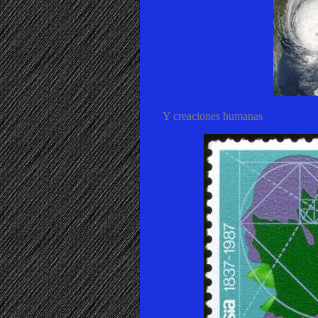
Y creaciones humanas