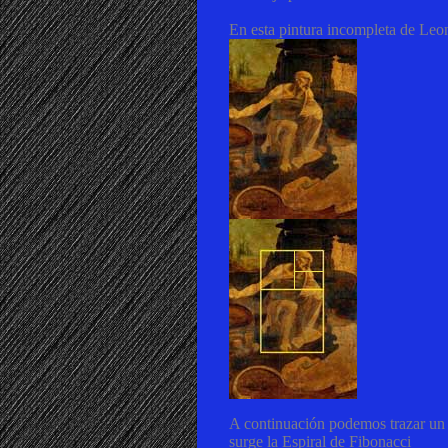
En esta pintura incompleta de Leo
A continuación podemos trazar un 
surge la Espiral de Fibonacci