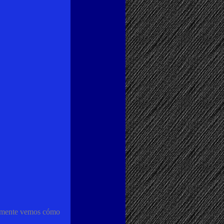
cilmente vemos cómo